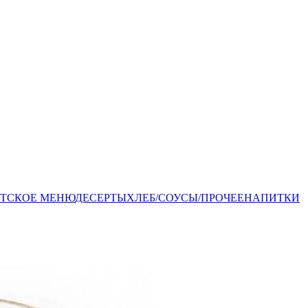
ЕТСКОЕ МЕНЮ
ДЕСЕРТЫ
ХЛЕБ/СОУСЫ/ПРОЧЕЕ
НАПИТКИ